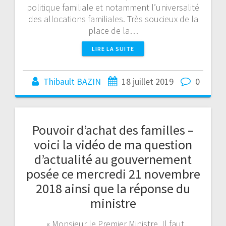
politique familiale et notamment l’universalité
des allocations familiales. Très soucieux de la
place de la…
LIRE LA SUITE
Thibault BAZIN
18 juillet 2019
0
Pouvoir d’achat des familles –
voici la vidéo de ma question
d’actualité au gouvernement
posée ce mercredi 21 novembre
2018 ainsi que la réponse du
ministre
« Monsieur le Premier Ministre, Il faut