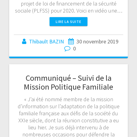
projet de loi de financement de la sécurité
sociale (PLFSS) pour 2020. Voici en vidéo une…
LIRE LA SUITE
Thibault BAZIN
30 novembre 2019
0
Communiqué – Suivi de la
Mission Politique Familiale
« J’ai été nommé membre de la mission
d’information sur l’adaptation de la politique
familiale française aux défis de la société du
XXIe siècle, dont la réunion constitutive a eu
lieu hier. Je suis déjà intervenu à de
nombreuses occasions pour défendre la