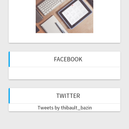
FACEBOOK
TWITTER
Tweets by thibault_bazin