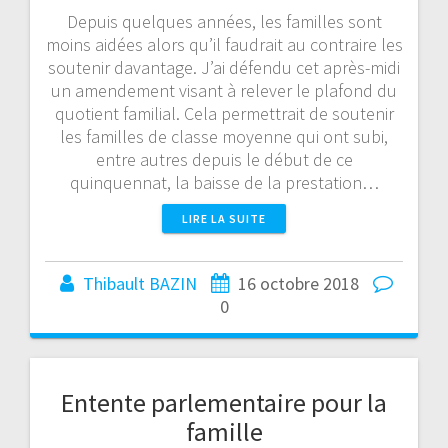
Depuis quelques années, les familles sont
moins aidées alors qu’il faudrait au contraire les
soutenir davantage. J’ai défendu cet après-midi
un amendement visant à relever le plafond du
quotient familial. Cela permettrait de soutenir
les familles de classe moyenne qui ont subi,
entre autres depuis le début de ce
quinquennat, la baisse de la prestation…
LIRE LA SUITE
Thibault BAZIN
16 octobre 2018
0
Entente parlementaire pour la
famille