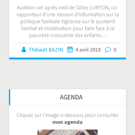
Audition cet après-midi de Gilles LURTON, co-
rapporteur d’une mission d’information sur la
politique familiale Vigilance sur le quotient
familial et mobilisation pour faire face à la
pauvreté croissante des enfants…
Thibault BAZIN
4 avril 2018
0
AGENDA
Cliquez sur l’image ci-dessous pour consulter
mon agenda