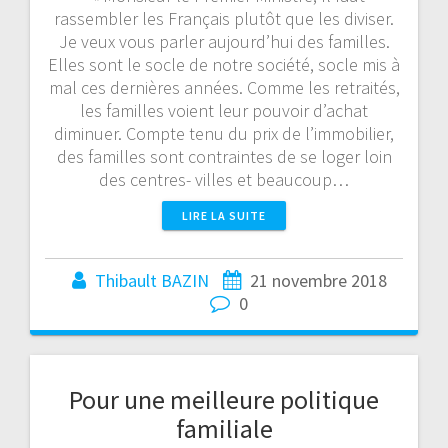
rassembler les Français plutôt que les diviser.
Je veux vous parler aujourd’hui des familles.
Elles sont le socle de notre société, socle mis à
mal ces dernières années. Comme les retraités,
les familles voient leur pouvoir d’achat
diminuer. Compte tenu du prix de l’immobilier,
des familles sont contraintes de se loger loin
des centres- villes et beaucoup…
LIRE LA SUITE
Thibault BAZIN
21 novembre 2018
0
Pour une meilleure politique
familiale