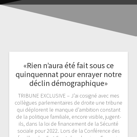
«Rien n’aura été fait sous ce
quinquennat pour enrayer notre
déclin démographique»
TRIBUNE EXCLUSIVE – J’ai cosigné avec mes
collègues parlementaires de droite une tribune
qui déplorent le manque d’ambition constant
de la politique familiale, encore visible, jugent-
ils, dans la loi de financement de la Sécurité
sociale pour 2022. Lors de la Conférence des