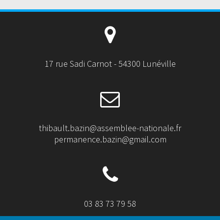
17 rue Sadi Carnot - 54300 Lunéville
thibault.bazin@assemblee-nationale.fr
permanence.bazin@gmail.com
03 83 73 79 58