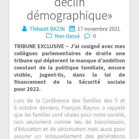
déclin
démographique»
Thibault BAZIN
17 novembre 2021
Non classé
0
TRIBUNE EXCLUSIVE –
J’ai cosigné avec mes
collègues parlementaires de droite une
tribune qui déplorent le manque d’ambition
constant de la politique familiale, encore
visible, jugent-ils, dans la loi de
financement de la Sécurité sociale
pour 2022.
Lors de la Conférence des familles des 5 et
6 octobre derniers, François Bayrou a rappelé
que les familles sont vitales pour notre société,
non seulement comme lieu de transmission,
d’éducation et de sécurisation mais aussi pour
assurer un renouvellement des générations