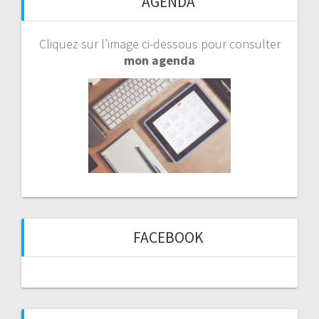
AGENDA
Cliquez sur l’image ci-dessous pour consulter
mon agenda
FACEBOOK