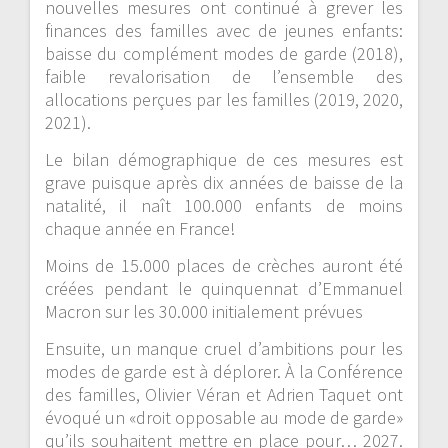
nouvelles mesures ont continué à grever les
finances des familles avec de jeunes enfants:
baisse du complément modes de garde (2018),
faible revalorisation de l’ensemble des
allocations perçues par les familles (2019, 2020,
2021).
Le bilan démographique de ces mesures est
grave puisque après dix années de baisse de la
natalité, il naît 100.000 enfants de moins
chaque année en France!
Moins de 15.000 places de crèches auront été
créées pendant le quinquennat d’Emmanuel
Macron sur les 30.000 initialement prévues
Ensuite, un manque cruel d’ambitions pour les
modes de garde est à déplorer. À la Conférence
des familles, Olivier Véran et Adrien Taquet ont
évoqué un «droit opposable au mode de garde»
qu’ils souhaitent mettre en place pour… 2027.