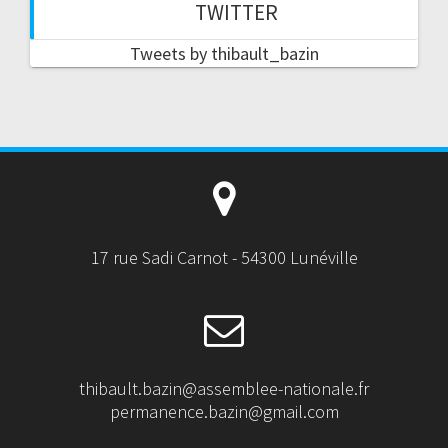
TWITTER
Tweets by thibault_bazin
17 rue Sadi Carnot - 54300 Lunéville
thibault.bazin@assemblee-nationale.fr
permanence.bazin@gmail.com