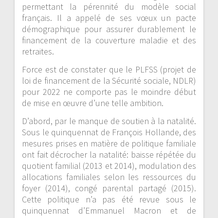
permettant la pérennité du modèle social
français. Il a appelé de ses vœux un pacte
démographique pour assurer durablement le
financement de la couverture maladie et des
retraites.
Force est de constater que le PLFSS (projet de
loi de financement de la Sécurité sociale, NDLR)
pour 2022 ne comporte pas le moindre début
de mise en œuvre d’une telle ambition.
D’abord, par le manque de soutien à la natalité.
Sous le quinquennat de François Hollande, des
mesures prises en matière de politique familiale
ont fait décrocher la natalité: baisse répétée du
quotient familial (2013 et 2014), modulation des
allocations familiales selon les ressources du
foyer (2014), congé parental partagé (2015).
Cette politique n’a pas été revue sous le
quinquennat d’Emmanuel Macron et de