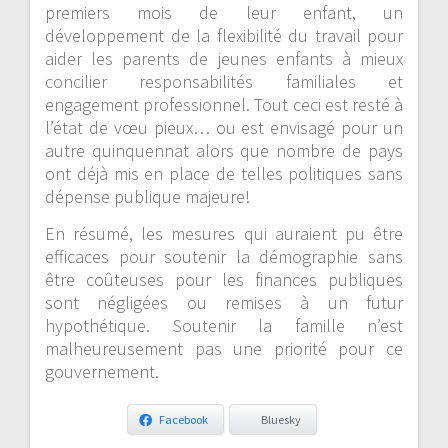
premiers mois de leur enfant, un
développement de la flexibilité du travail pour
aider les parents de jeunes enfants à mieux
concilier responsabilités familiales et
engagement professionnel. Tout ceci est resté à
l’état de vœu pieux… ou est envisagé pour un
autre quinquennat alors que nombre de pays
ont déjà mis en place de telles politiques sans
dépense publique majeure!
En résumé, les mesures qui auraient pu être
efficaces pour soutenir la démographie sans
être coûteuses pour les finances publiques
sont négligées ou remises à un futur
hypothétique. Soutenir la famille n’est
malheureusement pas une priorité pour ce
gouvernement.
Facebook
Bluesky