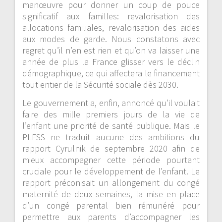
manœuvre pour donner un coup de pouce
significatif aux familles: revalorisation des
allocations familiales, revalorisation des aides
aux modes de garde. Nous constatons avec
regret qu’il n’en est rien et qu’on va laisser une
année de plus la France glisser vers le déclin
démographique, ce qui affectera le financement
tout entier de la Sécurité sociale dès 2030.
Le gouvernement a, enfin, annoncé qu’il voulait
faire des mille premiers jours de la vie de
l’enfant une priorité de santé publique. Mais le
PLFSS ne traduit aucune des ambitions du
rapport Cyrulnik de septembre 2020 afin de
mieux accompagner cette période pourtant
cruciale pour le développement de l’enfant. Le
rapport préconisait un allongement du congé
maternité de deux semaines, la mise en place
d’un congé parental bien rémunéré pour
permettre aux parents d’accompagner les