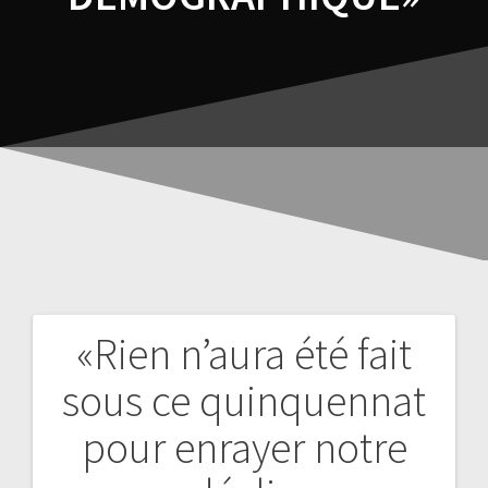
«Rien n’aura été fait
sous ce quinquennat
pour enrayer notre