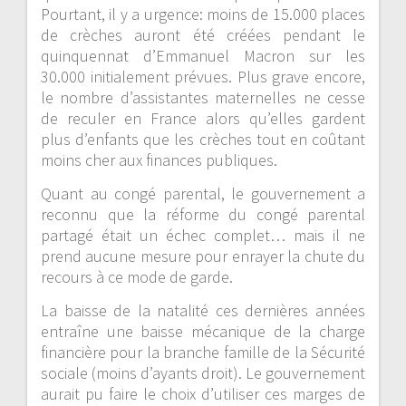
Pourtant, il y a urgence: moins de 15.000 places
de crèches auront été créées pendant le
quinquennat d’Emmanuel Macron sur les
30.000 initialement prévues. Plus grave encore,
le nombre d’assistantes maternelles ne cesse
de reculer en France alors qu’elles gardent
plus d’enfants que les crèches tout en coûtant
moins cher aux finances publiques.
Quant au congé parental, le gouvernement a
reconnu que la réforme du congé parental
partagé était un échec complet… mais il ne
prend aucune mesure pour enrayer la chute du
recours à ce mode de garde.
La baisse de la natalité ces dernières années
entraîne une baisse mécanique de la charge
financière pour la branche famille de la Sécurité
sociale (moins d’ayants droit). Le gouvernement
aurait pu faire le choix d’utiliser ces marges de