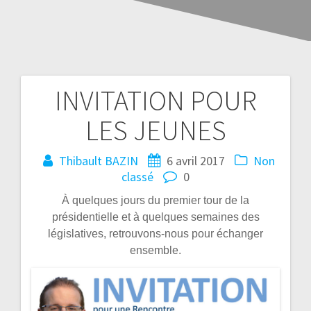
INVITATION POUR
LES JEUNES
Thibault BAZIN
6 avril 2017
Non
classé
0
À quelques jours du premier tour de la
présidentielle et à quelques semaines des
législatives, retrouvons-nous pour échanger
ensemble.