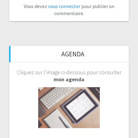
Vous devez
vous connecter
pour publier un
commentaire.
AGENDA
Cliquez sur l’image ci-dessous pour consulter
mon agenda