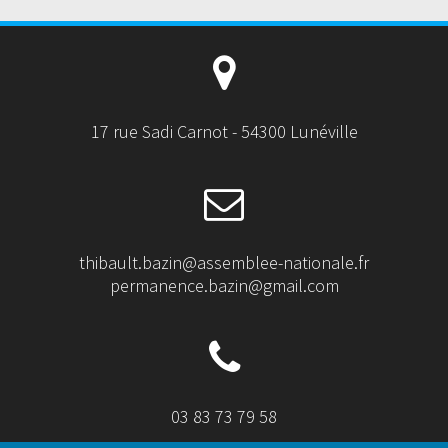
17 rue Sadi Carnot - 54300 Lunéville
thibault.bazin@assemblee-nationale.fr
permanence.bazin@gmail.com
03 83 73 79 58