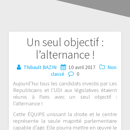
Un seul objectif :
l’alternance !
Thibault BAZIN
10 avril 2017
Non
classé
0
Aujourd’hui tous les candidats investis par Les
Republicains et l’UDI aux législatives étaient
réunis à Paris avec un seul objectif :
l’alternance !
Cette ÉQUIPE unissant la droite et le centre
représente la seule majorité parlementaire
capable d’agir. Elle pourra mettre en œuvre le