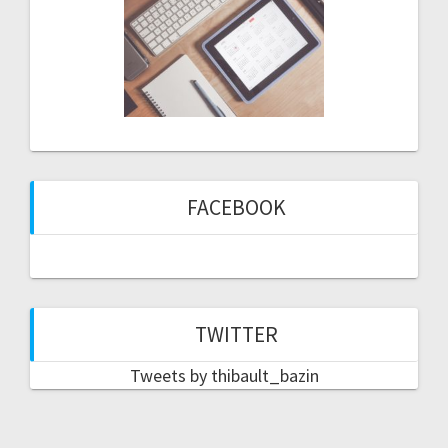
FACEBOOK
TWITTER
Tweets by thibault_bazin