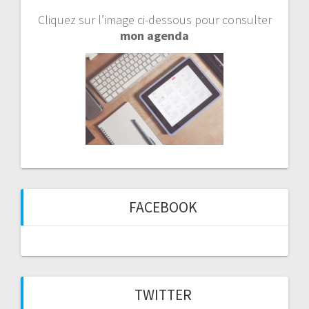
Cliquez sur l’image ci-dessous pour consulter
mon agenda
FACEBOOK
TWITTER