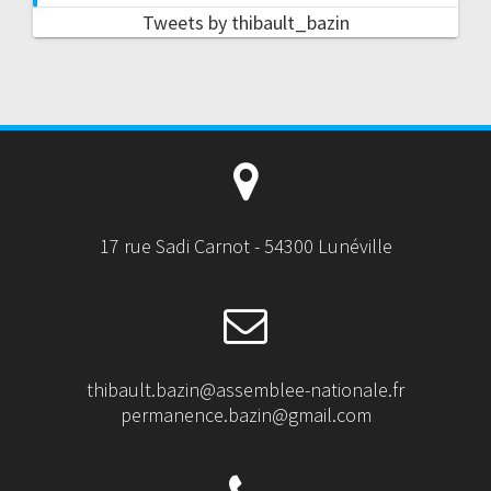
Tweets by thibault_bazin
17 rue Sadi Carnot - 54300 Lunéville
thibault.bazin@assemblee-nationale.fr
permanence.bazin@gmail.com