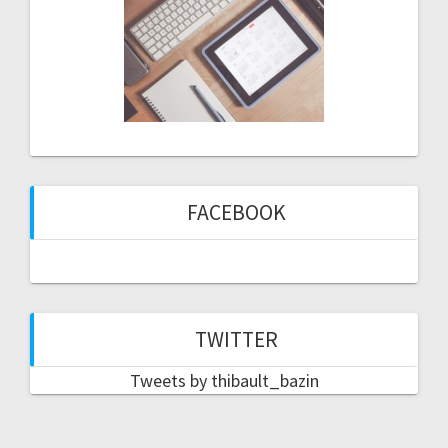
FACEBOOK
TWITTER
Tweets by thibault_bazin