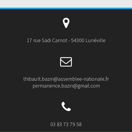
17 rue Sadi Carnot - 54300 Lunéville
thibault.bazin@assemblee-nationale.fr
permanence.bazin@gmail.com
03 83 73 79 58