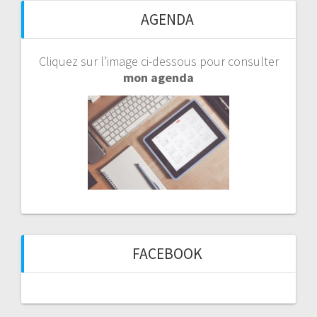
AGENDA
Cliquez sur l’image ci-dessous pour consulter
mon agenda
FACEBOOK