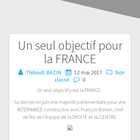
Un seul objectif pour
la FRANCE
Thibault BAZIN
12 mai 2017
Non
classé
0
Un seul objectif pour la FRANCE :
lui donner en juin une majorité parlementaire pour une
ALTERNANCE constructive avec François Baroin, chef
de file de l’équipe de la DROITE et du CENTRE.