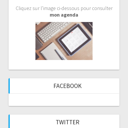
Cliquez sur l’image ci-dessous pour consulter
mon agenda
FACEBOOK
TWITTER