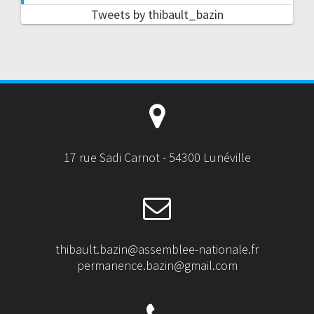
Tweets by thibault_bazin
17 rue Sadi Carnot - 54300 Lunéville
thibault.bazin@assemblee-nationale.fr
permanence.bazin@gmail.com