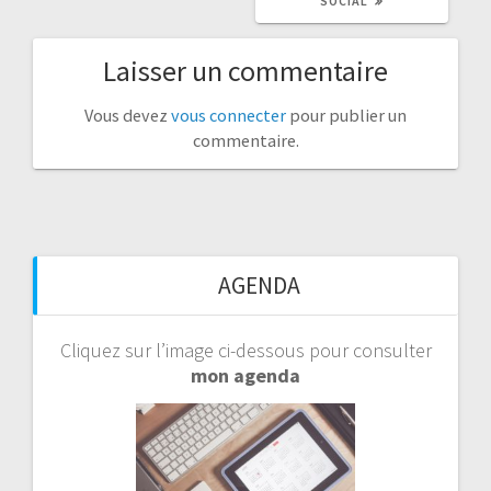
SOCIAL
Laisser un commentaire
Vous devez
vous connecter
pour publier un
commentaire.
AGENDA
Cliquez sur l’image ci-dessous pour consulter
mon agenda