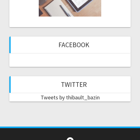
FACEBOOK
TWITTER
Tweets by thibault_bazin