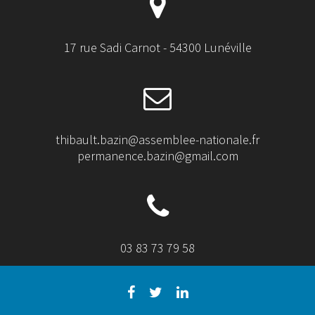
17 rue Sadi Carnot - 54300 Lunéville
thibault.bazin@assemblee-nationale.fr
permanence.bazin@gmail.com
03 83 73 79 58