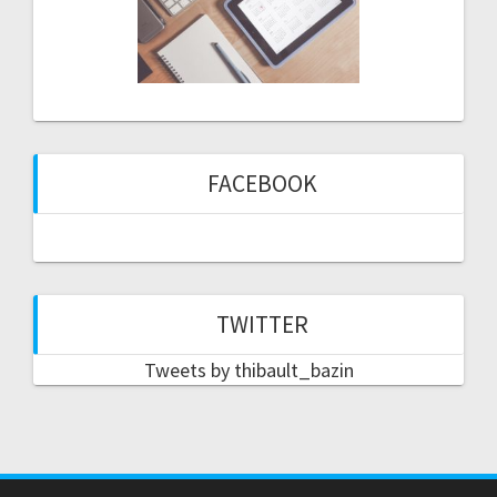
FACEBOOK
TWITTER
Tweets by thibault_bazin