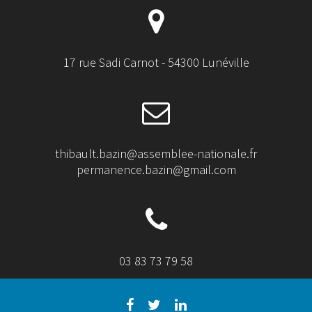
17 rue Sadi Carnot - 54300 Lunéville
thibault.bazin@assemblee-nationale.fr
permanence.bazin@gmail.com
03 83 73 79 58