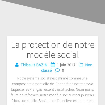
La protection de notre
modèle social
Thibault BAZIN
1 juin 2017
Non
classé
0
Notre système social s’est affirmé comme une
composante essentielle de l’identité de notre pays à
laquelle les Français restent très attachés. Néanmoins,
faute de réformes, notre modèle social est aujourd’hui
à bout de souffle. Sa situation financière est tellement