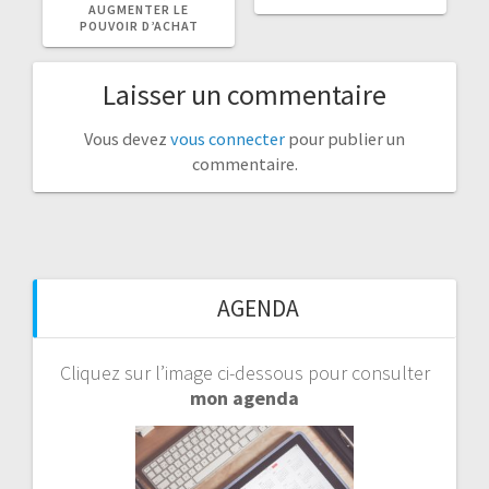
AUGMENTER LE
POUVOIR D’ACHAT
Laisser un commentaire
Vous devez
vous connecter
pour publier un
commentaire.
AGENDA
Cliquez sur l’image ci-dessous pour consulter
mon agenda