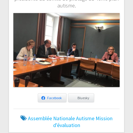
autisme.
Facebook
Bluesky
Assemblée Nationale
Autisme
Mission
d'évaluation