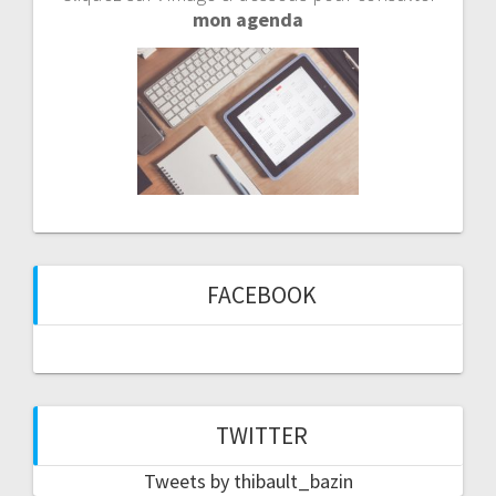
mon agenda
FACEBOOK
TWITTER
Tweets by thibault_bazin