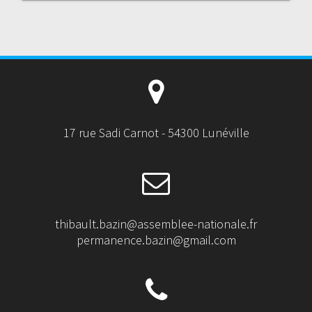
17 rue Sadi Carnot - 54300 Lunéville
thibault.bazin@assemblee-nationale.fr
permanence.bazin@gmail.com