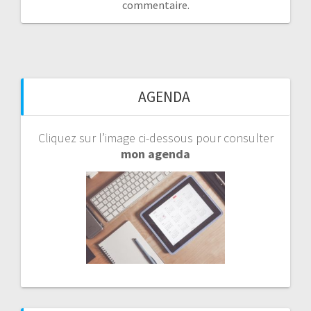
commentaire.
AGENDA
Cliquez sur l’image ci-dessous pour consulter
mon agenda