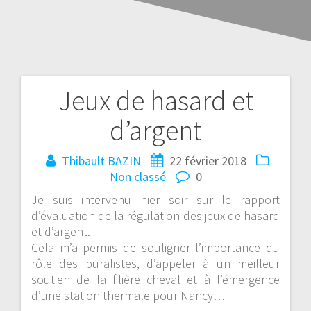
Jeux de hasard et
d’argent
Thibault BAZIN
22 février 2018
Non classé
0
Je suis intervenu hier soir sur le rapport
d’évaluation de la régulation des jeux de hasard
et d’argent.
Cela m’a permis de souligner l’importance du
rôle des buralistes, d’appeler à un meilleur
soutien de la filière cheval et à l’émergence
d’une station thermale pour Nancy…