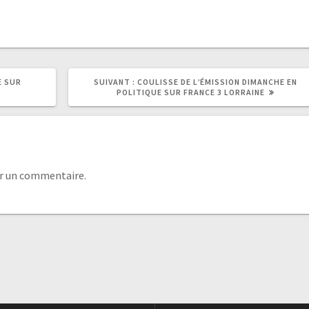
E SUR
SUIVANT :
COULISSE DE L’ÉMISSION DIMANCHE EN
POLITIQUE SUR FRANCE 3 LORRAINE
r un commentaire.