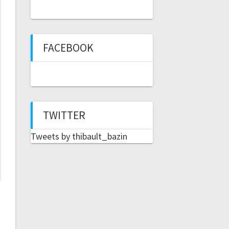
FACEBOOK
TWITTER
Tweets by thibault_bazin