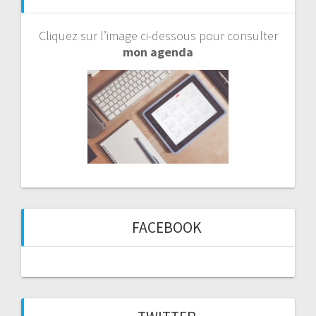
Cliquez sur l’image ci-dessous pour consulter
mon agenda
FACEBOOK