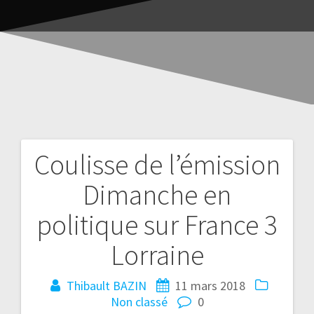
Coulisse de l’émission
Dimanche en
politique sur France 3
Lorraine
Thibault BAZIN
11 mars 2018
Non classé
0