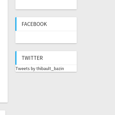
FACEBOOK
TWITTER
Tweets by thibault_bazin