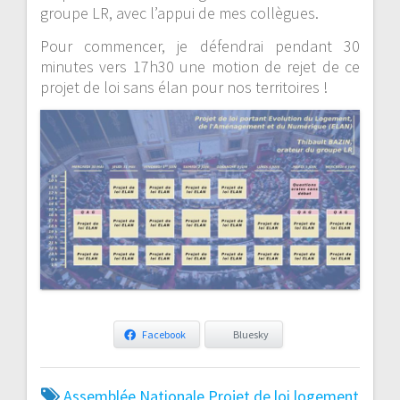
groupe LR, avec l’appui de mes collègues.
Pour commencer, je défendrai pendant 30
minutes vers 17h30 une motion de rejet de ce
projet de loi sans élan pour nos territoires !
Facebook
Bluesky
Assemblée Nationale
Projet de loi logement