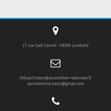
17 rue Sadi Carnot - 54300 Lunéville
thibault.bazin@assemblee-nationale.fr
permanence.bazin@gmail.com