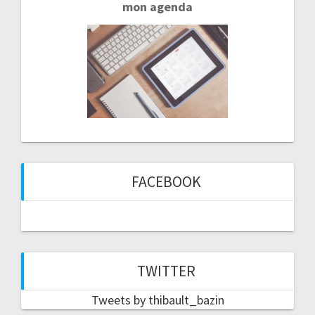
mon agenda
FACEBOOK
TWITTER
Tweets by thibault_bazin