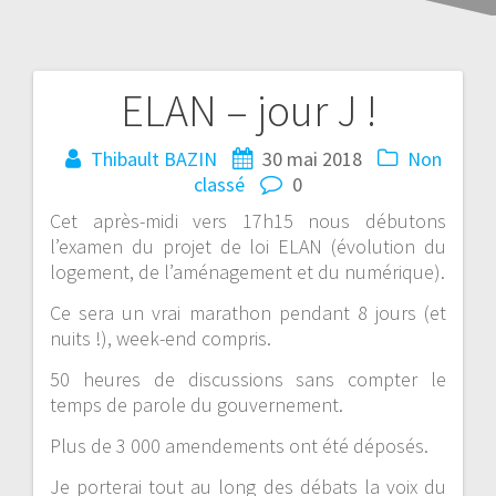
ELAN – jour J !
Thibault BAZIN
30 mai 2018
Non
classé
0
Cet après-midi vers 17h15 nous débutons
l’examen du projet de loi ELAN (évolution du
logement, de l’aménagement et du numérique).
Ce sera un vrai marathon pendant 8 jours (et
nuits !), week-end compris.
50 heures de discussions sans compter le
temps de parole du gouvernement.
Plus de 3 000 amendements ont été déposés.
Je porterai tout au long des débats la voix du