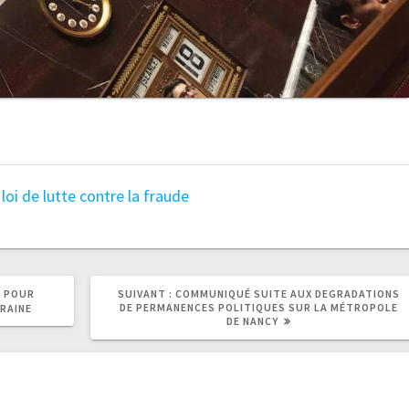
loi de lutte contre la fraude
S POUR
SUIVANT :
COMMUNIQUÉ SUITE AUX DEGRADATIONS
DE PERMANENCES POLITIQUES SUR LA MÉTROPOLE
RAINE
DE NANCY