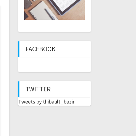
FACEBOOK
TWITTER
Tweets by thibault_bazin