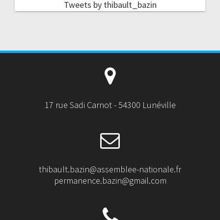
Tweets by thibault_bazin
17 rue Sadi Carnot - 54300 Lunéville
thibault.bazin@assemblee-nationale.fr
permanence.bazin@gmail.com