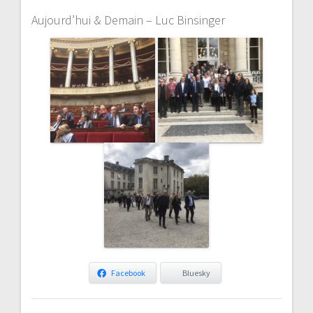
Aujourd’hui & Demain – Luc Binsinger
Facebook
Bluesky