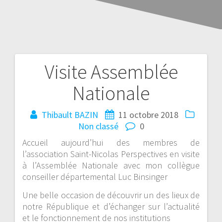
Visite Assemblée
Nationale
Thibault BAZIN
11 octobre 2018
Non classé
0
Accueil aujourd’hui des membres de
l’association Saint-Nicolas Perspectives en visite
à l’Assemblée Nationale avec mon collègue
conseiller départemental Luc Binsinger
Une belle occasion de découvrir un des lieux de
notre République et d’échanger sur l’actualité
et le fonctionnement de nos institutions