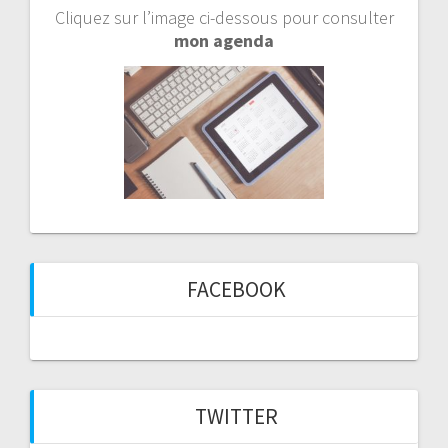
Cliquez sur l’image ci-dessous pour consulter
mon agenda
FACEBOOK
TWITTER