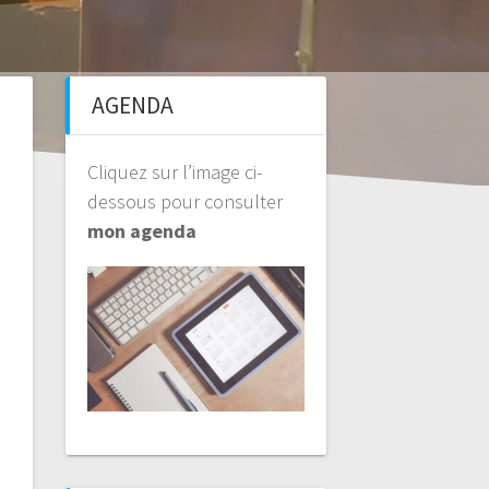
AGENDA
Cliquez sur l’image ci-
dessous pour consulter
mon agenda