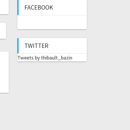
FACEBOOK
TWITTER
Tweets by thibault_bazin