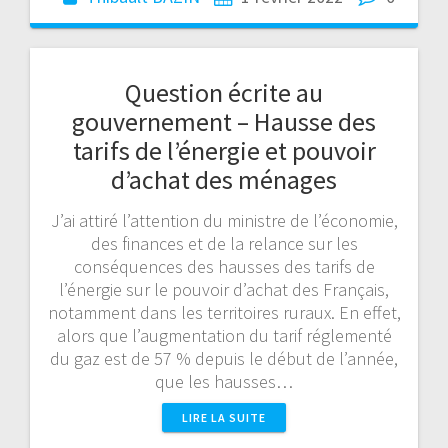
Question écrite au
gouvernement – Hausse des
tarifs de l’énergie et pouvoir
d’achat des ménages
J’ai attiré l’attention du ministre de l’économie,
des finances et de la relance sur les
conséquences des hausses des tarifs de
l’énergie sur le pouvoir d’achat des Français,
notamment dans les territoires ruraux. En effet,
alors que l’augmentation du tarif réglementé
du gaz est de 57 % depuis le début de l’année,
que les hausses…
LIRE LA SUITE