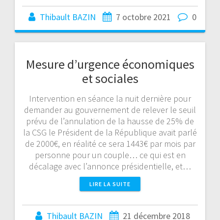
Thibault BAZIN
7 octobre 2021
0
Mesure d’urgence économiques
et sociales
Intervention en séance la nuit dernière pour
demander au gouvernement de relever le seuil
prévu de l’annulation de la hausse de 25% de
la CSG le Président de la République avait parlé
de 2000€, en réalité ce sera 1443€ par mois par
personne pour un couple… ce qui est en
décalage avec l’annonce présidentielle, et…
LIRE LA SUITE
Thibault BAZIN
21 décembre 2018