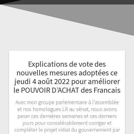
Explications de vote des
nouvelles mesures adoptées ce
jeudi 4 août 2022 pour améliorer
le POUVOIR D’ACHAT des Francais
Avec mon groupe parlementaire à l’assemblée
et nos homologues LR au sénat, nous avons
peser ces dernières semaines et ces derniers
jours pour considérablement corriger et
compléter le projet initial du gouvernement par