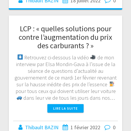
Thibault BAZIN
18 juillet 2022
0
LCP : « quelles solutions pour
contre l’augmentation du prix
des carburants ? »
Retrouvez ci-dessous la vidéo
de mon
interview par Elsa Mondin-Gava à l’issue de la
séance de questions d’actualité au
gouvernement de ce mardi 1er février revenant
sur la hausse inédite des prix de l’essence
pour tous ceux qui doivent utiliser leur voiture
dans leur vie de tous les jours dans nos…
LIRE LA SUITE
Thibault BAZIN
1 février 2022
0