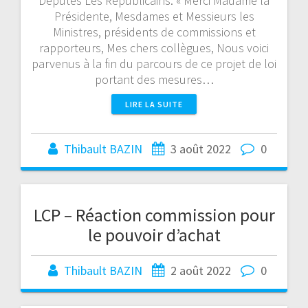
Députés Les Républicains. « Merci Madame la
Présidente, Mesdames et Messieurs les
Ministres, présidents de commissions et
rapporteurs, Mes chers collègues, Nous voici
parvenus à la fin du parcours de ce projet de loi
portant des mesures…
LIRE LA SUITE
Thibault BAZIN
3 août 2022
0
LCP – Réaction commission pour
le pouvoir d’achat
Thibault BAZIN
2 août 2022
0