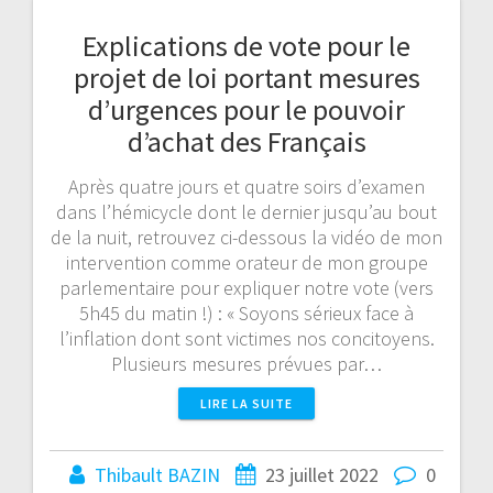
Explications de vote pour le
projet de loi portant mesures
d’urgences pour le pouvoir
d’achat des Français
Après quatre jours et quatre soirs d’examen
dans l’hémicycle dont le dernier jusqu’au bout
de la nuit, retrouvez ci-dessous la vidéo de mon
intervention comme orateur de mon groupe
parlementaire pour expliquer notre vote (vers
5h45 du matin !) : « Soyons sérieux face à
l’inflation dont sont victimes nos concitoyens.
Plusieurs mesures prévues par…
LIRE LA SUITE
Thibault BAZIN
23 juillet 2022
0