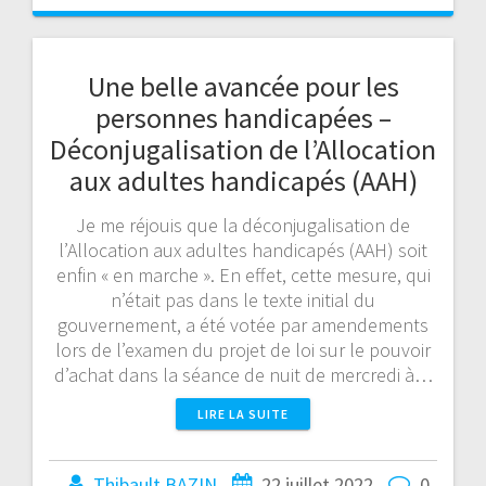
Une belle avancée pour les
personnes handicapées –
Déconjugalisation de l’Allocation
aux adultes handicapés (AAH)
Je me réjouis que la déconjugalisation de
l’Allocation aux adultes handicapés (AAH) soit
enfin « en marche ». En effet, cette mesure, qui
n’était pas dans le texte initial du
gouvernement, a été votée par amendements
lors de l’examen du projet de loi sur le pouvoir
d’achat dans la séance de nuit de mercredi à…
LIRE LA SUITE
Thibault BAZIN
22 juillet 2022
0