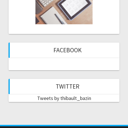
FACEBOOK
TWITTER
Tweets by thibault_bazin