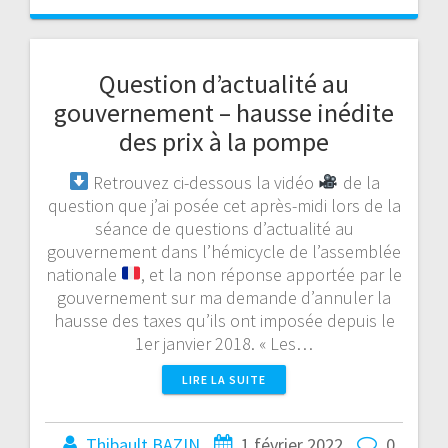
Question d’actualité au
gouvernement – hausse inédite
des prix à la pompe
Retrouvez ci-dessous la vidéo
de la
question que j’ai posée cet après-midi lors de la
séance de questions d’actualité au
gouvernement dans l’hémicycle de l’assemblée
nationale
, et la non réponse apportée par le
gouvernement sur ma demande d’annuler la
hausse des taxes qu’ils ont imposée depuis le
1er janvier 2018. « Les…
LIRE LA SUITE
Thibault BAZIN
1 février 2022
0