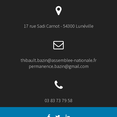
17 rue Sadi Carnot - 54300 Lunéville
thibault.bazin@assemblee-nationale.fr
permanence.bazin@gmail.com
03 83 73 79 58