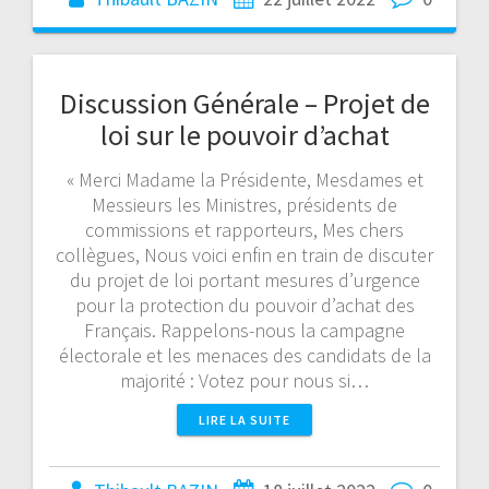
Discussion Générale – Projet de
loi sur le pouvoir d’achat
« Merci Madame la Présidente, Mesdames et
Messieurs les Ministres, présidents de
commissions et rapporteurs, Mes chers
collègues, Nous voici enfin en train de discuter
du projet de loi portant mesures d’urgence
pour la protection du pouvoir d’achat des
Français. Rappelons-nous la campagne
électorale et les menaces des candidats de la
majorité : Votez pour nous si…
LIRE LA SUITE