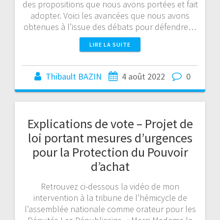
des propositions que nous avons portées et fait
adopter. Voici les avancées que nous avons
obtenues à l’issue des débats pour défendre…
LIRE LA SUITE
Thibault BAZIN
4 août 2022
0
Explications de vote – Projet de
loi portant mesures d’urgences
pour la Protection du Pouvoir
d’achat
Retrouvez ci-dessous la vidéo de mon
intervention à la tribune de l’hémicycle de
l’assemblée nationale comme orateur pour les