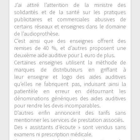
J’ai attiré l’attention de la ministre des
solidarités et de la santé sur les pratiques
publicitaires et commerciales abusives de
certains réseaux et enseignes dans le domaine
de l’audioprothèse.
C’est ainsi que des enseignes offrent des
remises de 40 %, et d’autres proposent une
deuxième aide auditive pour 1 euro de plus.
Certaines enseignes utilisent la méthode de
marques de distributeurs en griffant à
leur
enseigne et logo des aides auditives
qu’elles ne fabriquent pas, induisant ainsi la
patientèle en erreur en détournant les
dénominations génériques des aides auditives
pour rendre les devis incomparables.
D’autres enfin annoncent des tarifs sans
mentionner les services de prestation associés.
Des « assistants d’écoute » sont vendus sans
examens ni prescription médicale.