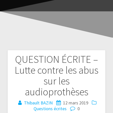
QUESTION ÉCRITE –
Lutte contre les abus
sur les
audioprothèses
Thibault BAZIN
12 mars 2019
Questions écrites
0