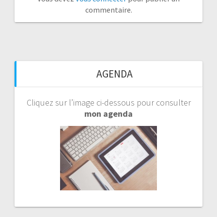
commentaire.
AGENDA
Cliquez sur l’image ci-dessous pour consulter
mon agenda