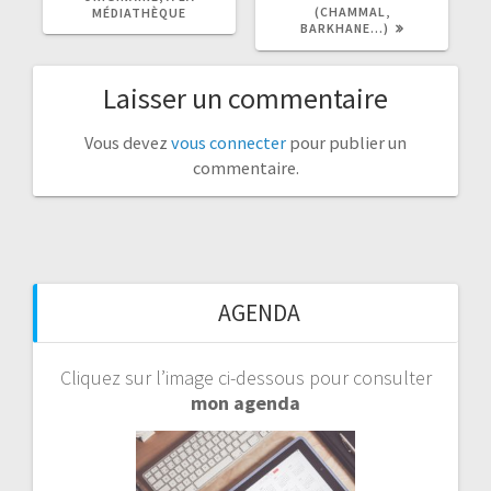
(CHAMMAL,
MÉDIATHÈQUE
BARKHANE…)
Laisser un commentaire
Vous devez
vous connecter
pour publier un
commentaire.
AGENDA
Cliquez sur l’image ci-dessous pour consulter
mon agenda