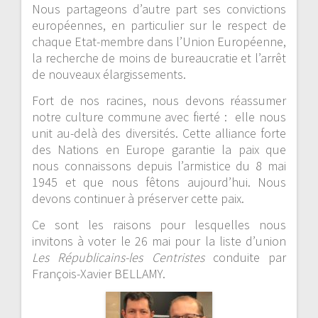
Nous partageons d’autre part ses convictions
européennes, en particulier sur le respect de
chaque Etat-membre dans l’Union Européenne,
la recherche de moins de bureaucratie et l’arrêt
de nouveaux élargissements.
Fort de nos racines, nous devons réassumer
notre culture commune avec fierté : elle nous
unit au-delà des diversités. Cette alliance forte
des Nations en Europe garantie la paix que
nous connaissons depuis l’armistice du 8 mai
1945 et que nous fêtons aujourd’hui. Nous
devons continuer à préserver cette paix.
Ce sont les raisons pour lesquelles nous
invitons à voter le 26 mai pour la liste d’union
Les Républicains-les Centristes
conduite par
François-Xavier BELLAMY.