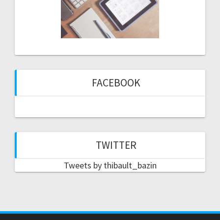
FACEBOOK
TWITTER
Tweets by thibault_bazin