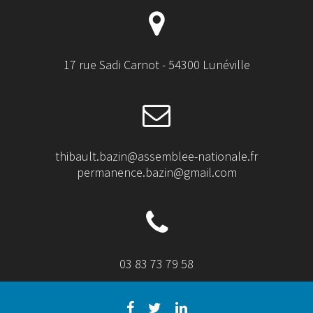
17 rue Sadi Carnot - 54300 Lunéville
thibault.bazin@assemblee-nationale.fr
permanence.bazin@gmail.com
03 83 73 79 58