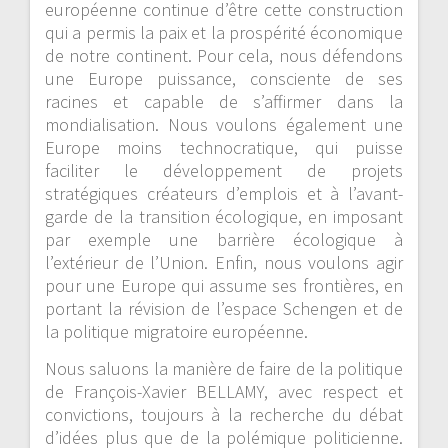
européenne continue d’être cette construction
qui a permis la paix et la prospérité économique
de notre continent. Pour cela, nous défendons
une Europe puissance, consciente de ses
racines et capable de s’affirmer dans la
mondialisation. Nous voulons également une
Europe moins technocratique, qui puisse
faciliter le développement de projets
stratégiques créateurs d’emplois et à l’avant-
garde de la transition écologique, en imposant
par exemple une barrière écologique à
l’extérieur de l’Union. Enfin, nous voulons agir
pour une Europe qui assume ses frontières, en
portant la révision de l’espace Schengen et de
la politique migratoire européenne.
Nous saluons la manière de faire de la politique
de François-Xavier BELLAMY, avec respect et
convictions, toujours à la recherche du débat
d’idées plus que de la polémique politicienne.