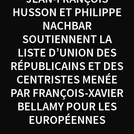
HUSSON ET PHILIPPE
NACHBAR
SOUTIENNENT LA
LISTE D’UNION DES
RÉPUBLICAINS ET DES
CENTRISTES MENÉE
PAR FRANÇOIS-XAVIER
BELLAMY POUR LES
EUROPÉENNES