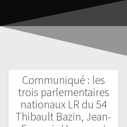
Communiqué : les
trois parlementaires
nationaux LR du 54
Thibault Bazin, Jean-