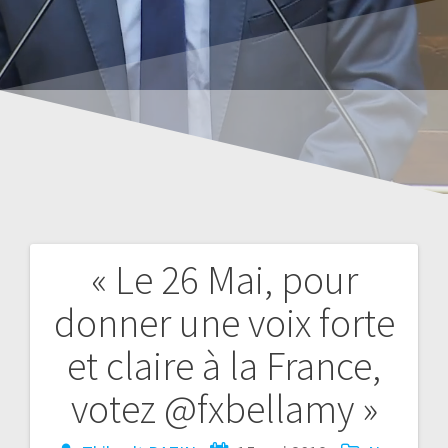
« Le 26 Mai, pour
donner une voix forte
et claire à la France,
votez @fxbellamy »