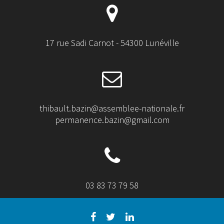
17 rue Sadi Carnot - 54300 Lunéville
thibault.bazin@assemblee-nationale.fr
permanence.bazin@gmail.com
03 83 73 79 58