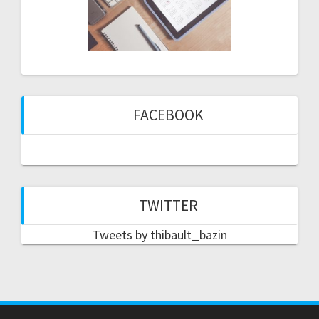
FACEBOOK
TWITTER
Tweets by thibault_bazin