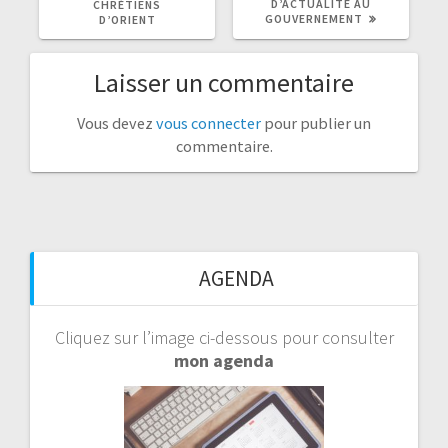
D’ACTUALITÉ AU
CHRÉTIENS
GOUVERNEMENT
D’ORIENT
Laisser un commentaire
Vous devez
vous connecter
pour publier un
commentaire.
AGENDA
Cliquez sur l’image ci-dessous pour consulter
mon agenda