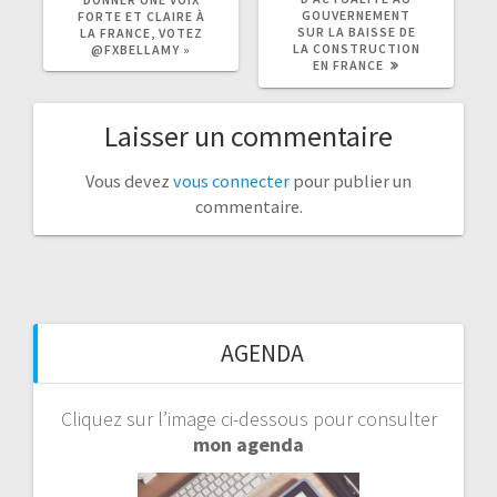
GOUVERNEMENT
FORTE ET CLAIRE À
SUR LA BAISSE DE
LA FRANCE, VOTEZ
LA CONSTRUCTION
@FXBELLAMY »
EN FRANCE
Laisser un commentaire
Vous devez
vous connecter
pour publier un
commentaire.
AGENDA
Cliquez sur l’image ci-dessous pour consulter
mon agenda