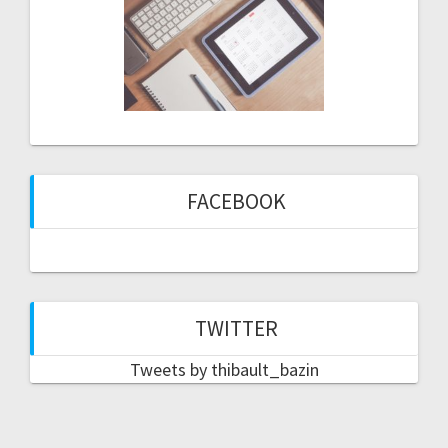
FACEBOOK
TWITTER
Tweets by thibault_bazin