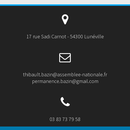
17 rue Sadi Carnot - 54300 Lunéville
thibault.bazin@assemblee-nationale.fr
permanence.bazin@gmail.com
03 83 73 79 58