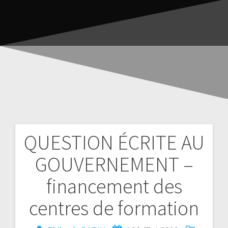
QUESTION ÉCRITE AU
GOUVERNEMENT –
financement des
centres de formation