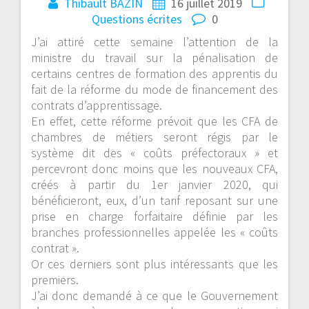
Thibault BAZIN
16 juillet 2019
Questions écrites
0
J’ai attiré cette semaine l’attention de la
ministre du travail sur la pénalisation de
certains centres de formation des apprentis du
fait de la réforme du mode de financement des
contrats d’apprentissage.
En effet, cette réforme prévoit que les CFA de
chambres de métiers seront régis par le
système dit des « coûts préfectoraux » et
percevront donc moins que les nouveaux CFA,
créés à partir du 1er janvi
er 2020, qui
bénéficieront, eux, d’un tarif reposant sur une
prise en charge forfaitaire définie par les
branches professionnelles appelée les « coûts
contrat ».
Or ces derniers sont plus intéressants que les
premiers.
J’ai donc demandé à ce que le Gouvernement