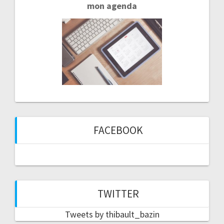
mon agenda
FACEBOOK
TWITTER
Tweets by thibault_bazin