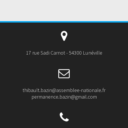
17 rue Sadi Carnot - 54300 Lunéville
thibault.bazin@assemblee-nationale.fr
permanence.bazin@gmail.com