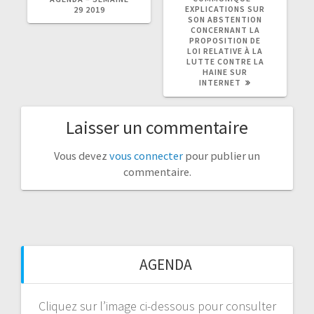
EXPLICATIONS SUR
29 2019
SON ABSTENTION
CONCERNANT LA
PROPOSITION DE
LOI RELATIVE À LA
LUTTE CONTRE LA
HAINE SUR
INTERNET
Laisser un commentaire
Vous devez
vous connecter
pour publier un
commentaire.
AGENDA
Cliquez sur l’image ci-dessous pour consulter