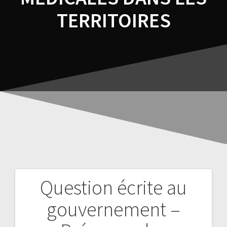
TERRITOIRES
Question écrite au
gouvernement –