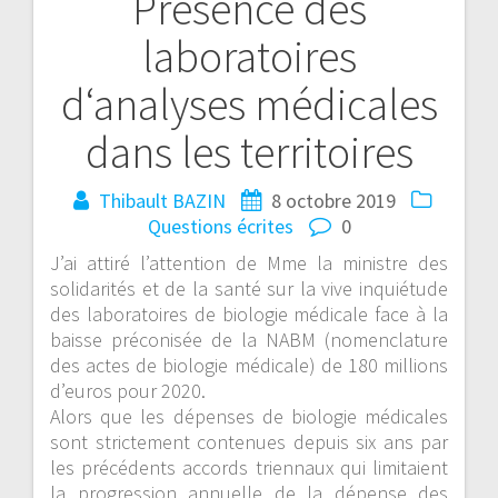
Présence des
laboratoires
d‘analyses médicales
dans les territoires
Thibault BAZIN
8 octobre 2019
Questions écrites
0
J’ai attiré l’attention de Mme la ministre des
solidarités et de la santé sur la vive inquiétude
des laboratoires de biologie médicale face à la
baisse préconisée de la NABM (nomenclature
des actes de biologie médicale) de 180 millions
d’euros pour 2020.
Alors que les dépenses de biologie médicales
sont strictement contenues depuis six ans par
les précédents accord
s triennaux qui limitaient
la progression annuelle de la dépense des