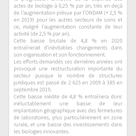
actes de biologie à 0,25 % par an, très en deçà
de l’augmentation prévue par l’ONDAM (+ 2,5 %
en 2019) pour les autres secteurs de soins et
ce, malgré l’augmentation constante de leur
activité (de 2,5 % par an).
Cette baisse brutale de 4,8 % en 2020
entraînerait d’inévitables changements dans
son organisation et son fonctionnement.
Les efforts demandés ces dernières années ont
provoqué une restructuration importante du
secteur puisque le nombre de structures
juridiques est passé de 2 625 en 2009 à 385 en
septembre 2019.
Cette baisse inédite de 4,8 % entraînera donc
inéluctablement une baisse de leur
implantation géographique avec des fermetures
de laboratoires, plus particulièrement en zone
rurale, et une baisse des investissements dans
les biologies innovantes.