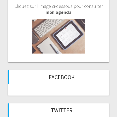
Cliquez sur l’image ci-dessous pour consulter
mon agenda
FACEBOOK
TWITTER