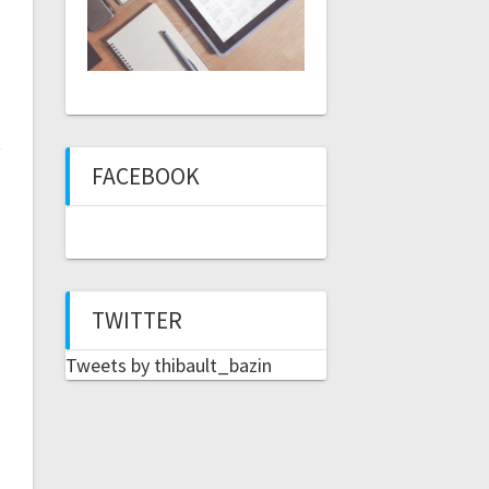
FACEBOOK
TWITTER
Tweets by thibault_bazin