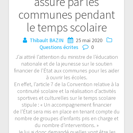
assuré par les
communes pendant
le temps scolaire
Thibault BAZIN
25 mai 2020
Questions écrites
0
J’ai attiré l’attention du ministre de l’éducation
nationale et de la jeunesse sur le soutien
financier de l’État aux communes pour les aider
à ouvrir les écoles.
En effet, l’article 7 de la Convention relative à la
continuité scolaire et la réalisation d’activités
sportives et culturelles sur le temps scolaire
stipule : « Un accompagnement financier
de
l’État sera mis en place en tenant compte du
nombre de groupes d’enfants pris en charge et
du nombre d’interventions. »
Je lui ai donc demandé quelles vont être les