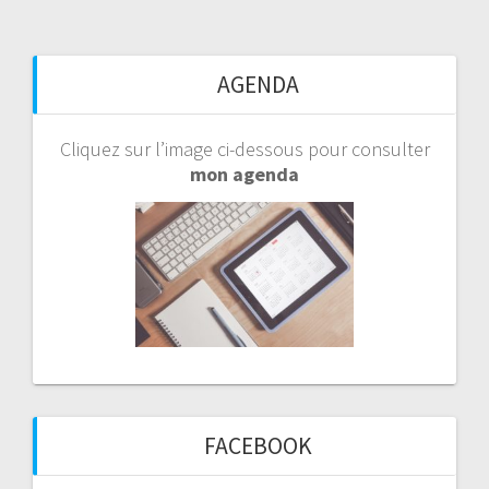
AGENDA
Cliquez sur l’image ci-dessous pour consulter
mon agenda
FACEBOOK