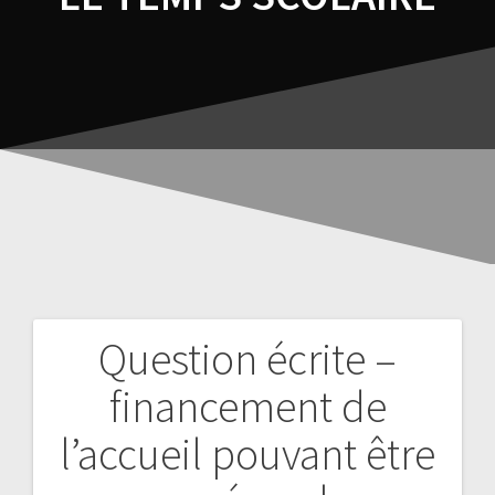
Question écrite –
financement de
l’accueil pouvant être