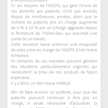
Or les moyens de l’AGEPS, qui gère l’envoi de
ces aliments aux patients, n’ont pas évolués
depuis de nombreuses années, alors que le
nombre de patients pris en charge augmente
de 6 % à 10 % par an (charge aggravée depuis
la fermeture de l’Hôtel-Dieu qui assumait une
partie de ce travail).
Cette situation laisse entrevoir une incapacité
de cette prise en charge de l’AGEPS à très brève
échéance.
Or certaines de ces maladies peuvent générer
des situations particulièrement urgentes qui
nécessitent la prise de ces produits de façon
impérative.
Il y a donc un réel risque médical.
Afin de faire évoluer ce système, pour que les
patients puissent continuer à être pris en
charge, il serait nécessaire d’actualiser la