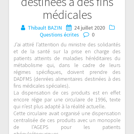
destinées à des fins
médicales
Thibault BAZIN
24 juillet 2020
Questions écrites
0
J’ai attiré l’attention du ministre des solidarités
et de la santé sur la prise en charge des
patients atteints de maladies héréditaires du
métabolisme qui, dans le cadre de leurs
régimes spécifiques, doivent prendre des
DADFMS (denrées alimentaires destinées à des
fins médicales spéciales).
La dispensation de ces produits est en effet
encore régie par une circulaire de 1996, texte
qui n’est plus adapté à la réalité actuelle.
Cette circulaire avait organisé une dispensation
centralisée de ces produits avec un monopole
de l’AGEPS pour les patients
phénylcétonuriques.