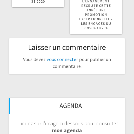
L’ENGAGEMENT
31 2020
RECRUTE CETTE
ANNÉE UNE
PROMOTION
EXCEPTIONNELLE «
LES ENGAGÉS DU
COVID-19 »
Laisser un commentaire
Vous devez
vous connecter
pour publier un
commentaire.
AGENDA
Cliquez sur l’image ci-dessous pour consulter
mon agenda