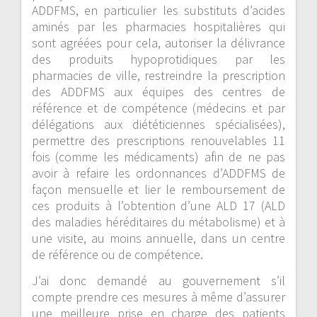
ADDFMS, en particulier les substituts d’acides
aminés par les pharmacies hospitalières qui
sont agréées pour cela, autoriser la délivrance
des produits hypoprotidiques par les
pharmacies de ville, restreindre la prescription
des ADDFMS aux équipes des centres de
référence et de compétence (médecins et par
délégations aux diététiciennes spécialisées),
permettre des prescriptions renouvelables 11
fois (comme les médicaments) afin de ne pas
avoir à refaire les ordonnances d’ADDFMS de
façon mensuelle et lier le remboursement de
ces produits à l’obtention d’une ALD 17 (ALD
des maladies héréditaires du métabolisme) et à
une visite, au moins annuelle, dans un centre
de référence ou de compétence.
J’ai donc demandé au gouvernement s’il
compte prendre ces mesures à même d’assurer
une meilleure prise en charge des patients