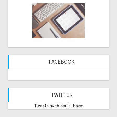
FACEBOOK
TWITTER
Tweets by thibault_bazin