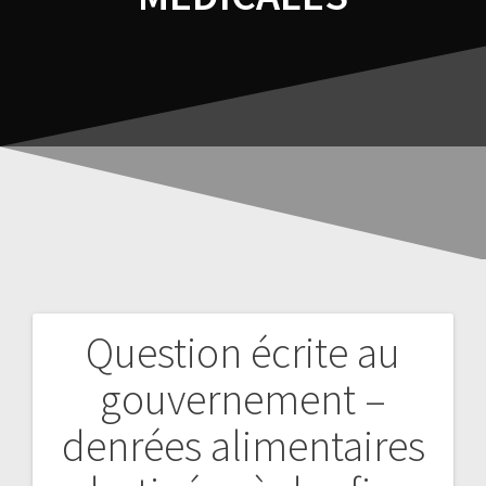
Question écrite au
gouvernement –
denrées alimentaires