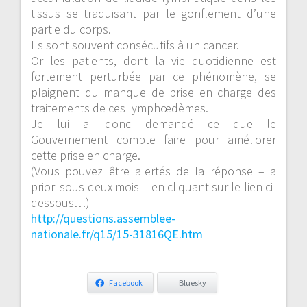
tissus se traduisant par le gonflement d’une
partie du corps.
Ils sont souvent consécutifs à un cancer.
Or les patients, dont la vie quotidienne est
fortement perturbée par ce phénomène, se
plaignent du manque de prise en charge des
traitements de ces lymphœdèmes.
Je lui ai donc demandé ce que le
Gouvernement compte faire pour améliorer
cette prise en charge.
(Vous pouvez être alertés de la réponse – a
priori sous deux mois – en cliquant sur le lien ci-
dessous…)
http://questions.assemblee-
nationale.fr/q15/15-31816QE.htm
Facebook
Bluesky