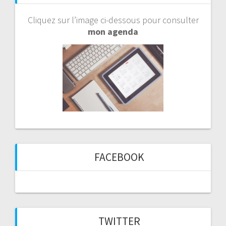
Cliquez sur l’image ci-dessous pour consulter
mon agenda
FACEBOOK
TWITTER