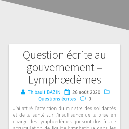
Question écrite au
gouvernement –
Lymphœdèmes
Thibault BAZIN
26 août 2020
Questions écrites
0
J’ai attiré l’attention du ministre des solidarités
et de la santé sur l’insuffisance de la prise en
charge des lymphœdèmes qui sont dus à une
accumulation de liquide lymphatique dans les