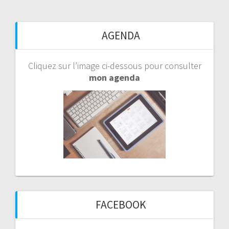
AGENDA
Cliquez sur l’image ci-dessous pour consulter
mon agenda
FACEBOOK