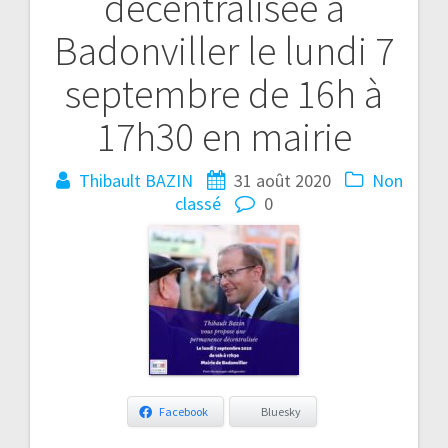
décentralisée à
Badonviller le lundi 7
septembre de 16h à
17h30 en mairie
Thibault BAZIN
31 août 2020
Non
classé
0
Facebook
Bluesky