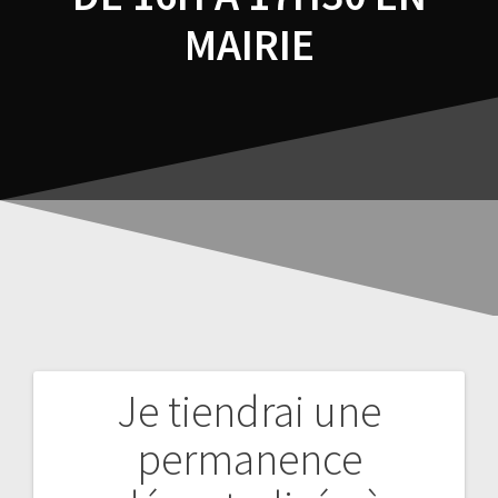
MAIRIE
Je tiendrai une
permanence