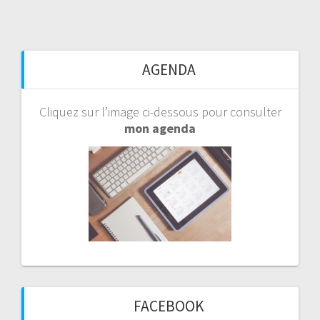
AGENDA
Cliquez sur l’image ci-dessous pour consulter
mon agenda
FACEBOOK