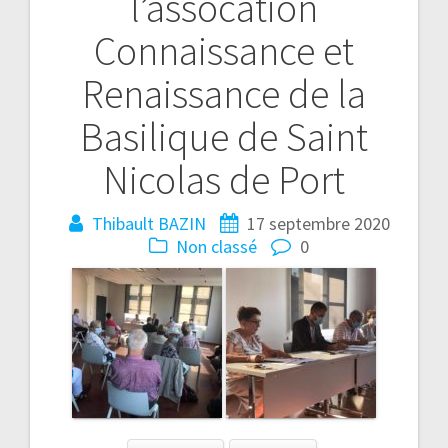
l’assocation
Connaissance et
Renaissance de la
Basilique de Saint
Nicolas de Port
Thibault BAZIN
17 septembre 2020
Non classé
0