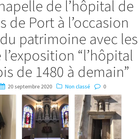
chapelle de l’hôpital de
s de Port à l’occasion
du patrimoine avec les
l’exposition “l’hôpital
ois de 1480 à demain”
20 septembre 2020
Non classé
0