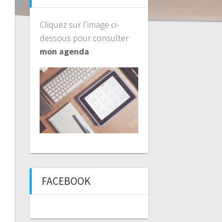
Cliquez sur l’image ci-
dessous pour consulter
mon agenda
FACEBOOK