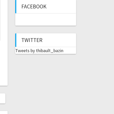
FACEBOOK
TWITTER
Tweets by thibault_bazin