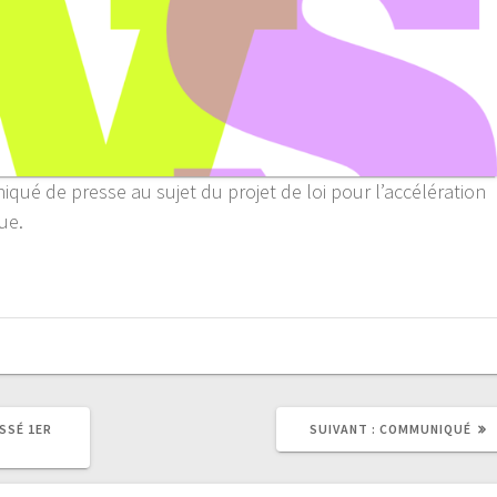
é de presse au sujet du projet de loi pour l’accélération
que.
SSÉ 1ER
SUIVANT :
COMMUNIQUÉ