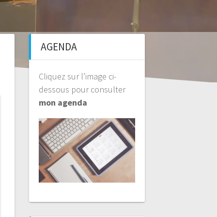
AGENDA
Cliquez sur l’image ci-
dessous pour consulter
mon agenda