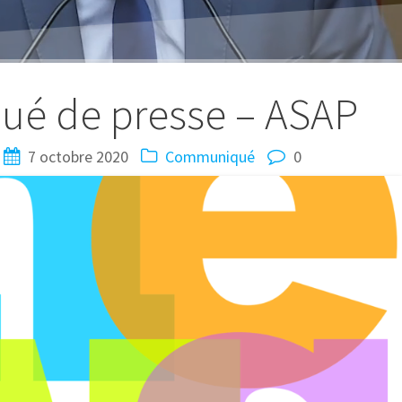
é de presse – ASAP
7 octobre 2020
Communiqué
0