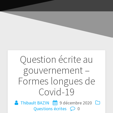
Question écrite au
gouvernement –
Formes longues de
Covid-19
Thibault BAZIN
9 décembre 2020
Questions écrites
0