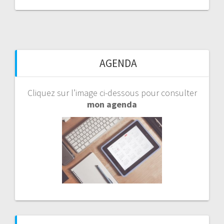
AGENDA
Cliquez sur l’image ci-dessous pour consulter
mon agenda