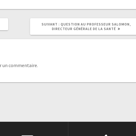
SUIVANT :
QUESTION AU PROFESSEUR SALOMON,
DIRECTEUR GÉNÉRALE DE LA SANTÉ
r un commentaire.