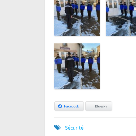
Facebook
Bluesky
Sécurité