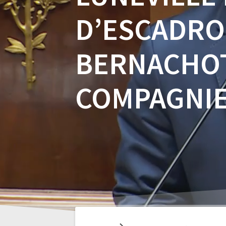
D’ESCADRO
BERNACHOT
COMPAGNIE