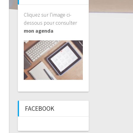
Cliquez sur l’image ci-
dessous pour consulter
mon agenda
FACEBOOK