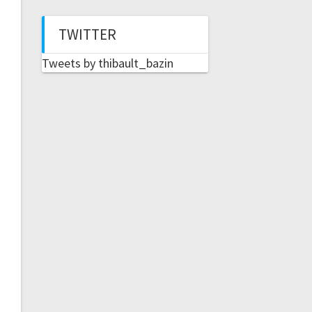
TWITTER
Tweets by thibault_bazin