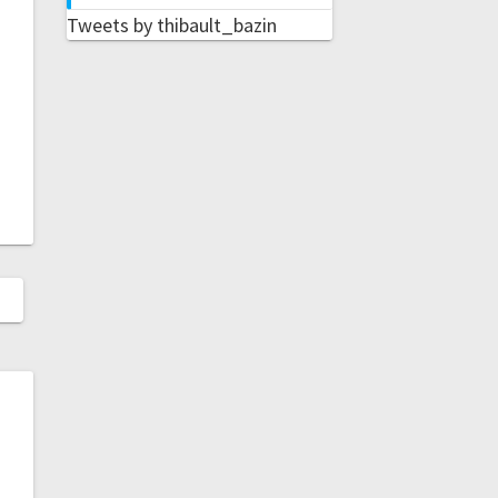
Tweets by thibault_bazin