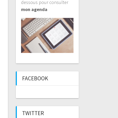
dessous pour consulter
mon agenda
FACEBOOK
TWITTER