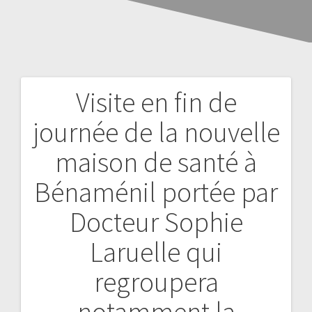
Visite en fin de
journée de la nouvelle
maison de santé à
Bénaménil portée par
Docteur Sophie
Laruelle qui
regroupera
notamment la