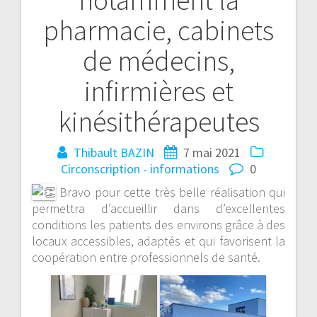
pharmacie, cabinets
de médecins,
infirmières et
kinésithérapeutes
Thibault BAZIN
7 mai 2021
Circonscription - informations
0
Bravo pour cette très belle réalisation qui
permettra d’accueillir dans d’excellentes
conditions les patients des environs grâce à des
locaux accessibles, adaptés et qui favorisent la
coopération entre professionnels de santé.