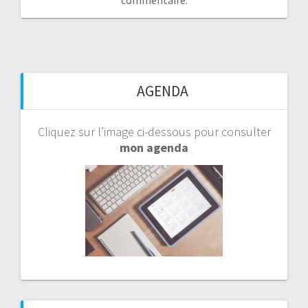
AGENDA
Cliquez sur l’image ci-dessous pour consulter
mon agenda