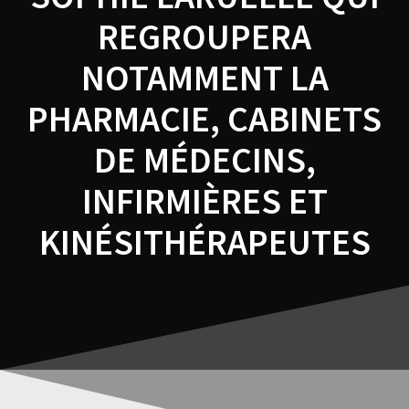
REGROUPERA
NOTAMMENT LA
PHARMACIE, CABINETS
DE MÉDECINS,
INFIRMIÈRES ET
KINÉSITHÉRAPEUTES