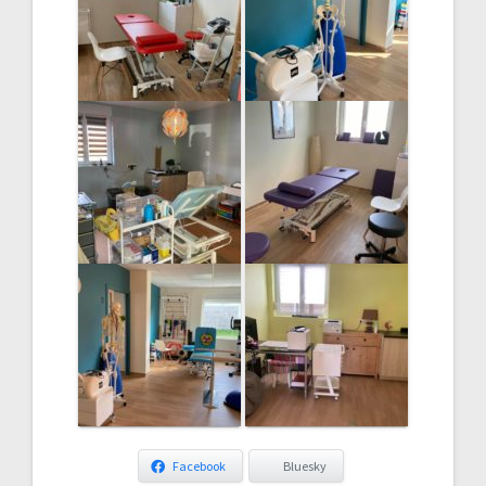
Facebook
Bluesky