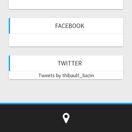
FACEBOOK
TWITTER
Tweets by thibault_bazin