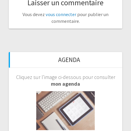
Laisser un commentaire
Vous devez
vous connecter
pour publier un
commentaire.
AGENDA
Cliquez sur l’image ci-dessous pour consulter
mon agenda