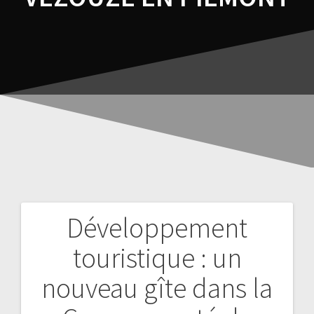
Développement
touristique : un
nouveau gîte dans la