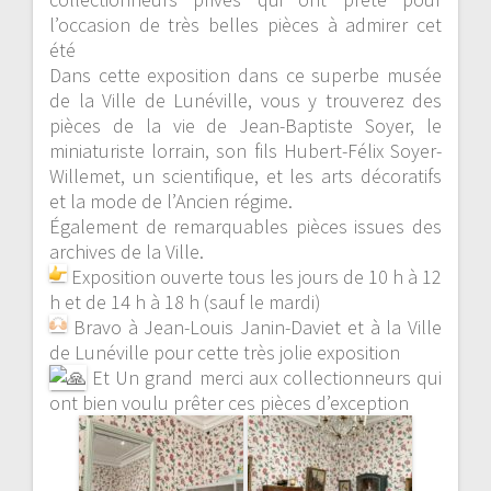
l’occasion de très belles pièces à admirer cet
été
Dans cette exposition dans ce superbe musée
de la
Ville de Lunéville
, vous y trouverez des
pièces de la vie de Jean-Baptiste Soyer, le
miniaturiste lorrain, son fils Hubert-Félix Soyer-
Willemet, un scientifique, et les arts décoratifs
et la mode de l’Ancien régime.
Également de remarquables pièces issues des
archives de la Ville.
Exposition ouverte tous les jours de 10 h à 12
h et de 14 h à 18 h (sauf le mardi)
Bravo à Jean-Louis Janin-Daviet et à la Ville
de Lunéville pour cette très jolie exposition
Et Un grand merci aux collectionneurs qui
ont bien voulu prêter ces pièces d’exception