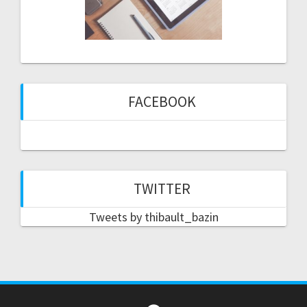
FACEBOOK
TWITTER
Tweets by thibault_bazin