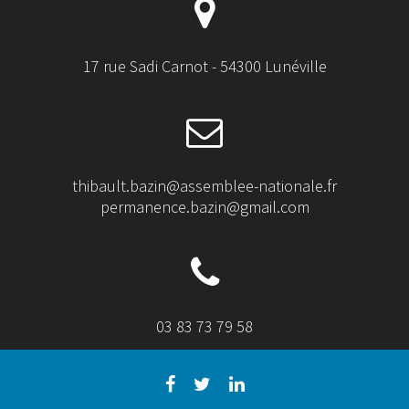
17 rue Sadi Carnot - 54300 Lunéville
thibault.bazin@assemblee-nationale.fr
permanence.bazin@gmail.com
03 83 73 79 58