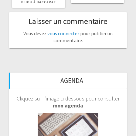
BIJOU À BACCARAT
Laisser un commentaire
Vous devez
vous connecter
pour publier un
commentaire.
AGENDA
Cliquez sur l’image ci-dessous pour consulter
mon agenda