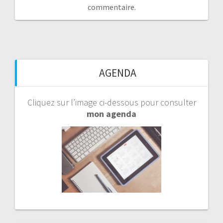
commentaire.
AGENDA
Cliquez sur l’image ci-dessous pour consulter
mon agenda