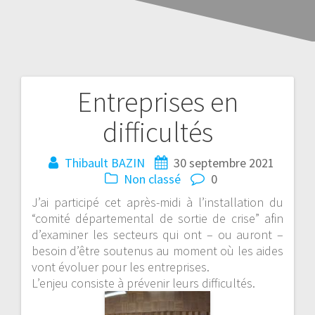
Entreprises en
difficultés
Thibault BAZIN
30 septembre 2021
Non classé
0
J’ai participé cet après-midi à l’installation du
“comité départemental de sortie de crise” afin
d’examiner les secteurs qui ont – ou auront –
besoin d’être soutenus au moment où les aides
vont évoluer pour les entreprises.
L’enjeu consiste à prévenir leurs difficultés.