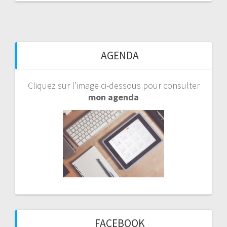
AGENDA
Cliquez sur l’image ci-dessous pour consulter
mon agenda
FACEBOOK