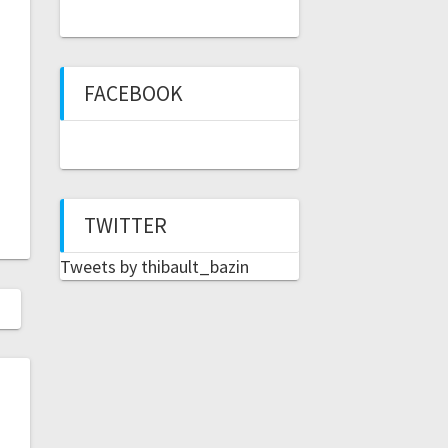
FACEBOOK
TWITTER
Tweets by thibault_bazin