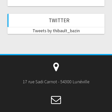
TWITTER
Tweets by thibault_bazin
17 rue Sadi Carnot - 54300 Lunéville