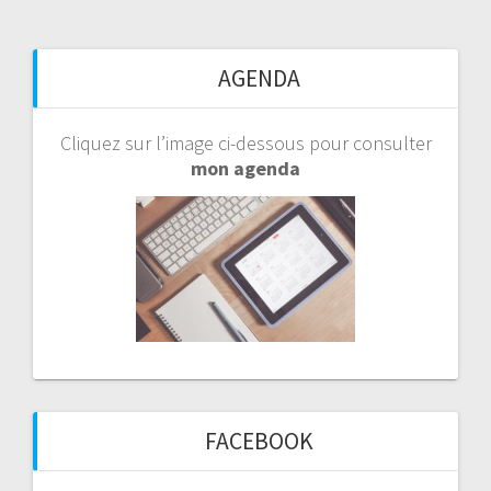
AGENDA
Cliquez sur l’image ci-dessous pour consulter
mon agenda
FACEBOOK