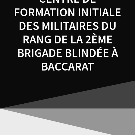
FORMATION INITIALE
DES MILITAIRES DU
RANG DE LA 2ÈME
BRIGADE BLINDÉE À
BACCARAT