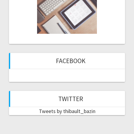
FACEBOOK
TWITTER
Tweets by thibault_bazin