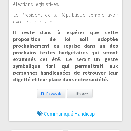
élections législatives.
Le Président de la République semble avoir
évolué sur ce sujet.
Il reste donc à espérer que cette
proposition de loi soit adoptée
prochainement ou reprise dans un des
prochains textes budgétaires qui seront
examinés cet été. Ce serait un geste
symbolique fort qui permettrait aux
personnes handicapées de retrouver leur
dignité et leur place dans notre société.
Facebook
Bluesky
Communiqué
Handicap