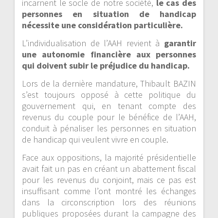
incarnent le socle de notre société,
le cas des
personnes en situation de handicap
nécessite une considération particulière.
L’individualisation de l’AAH revient à
garantir
une autonomie financière aux personnes
qui doivent subir le préjudice du handicap.
Lors de la dernière mandature, Thibault BAZIN
s’est toujours opposé à cette politique du
gouvernement qui, en tenant compte des
revenus du couple pour le bénéfice de l’AAH,
conduit à pénaliser les personnes en situation
de handicap qui veulent vivre en couple.
Face aux oppositions, la majorité présidentielle
avait fait un pas en créant un abattement fiscal
pour les revenus du conjoint, mais ce pas est
insuffisant comme l’ont montré les échanges
dans la circonscription lors des réunions
publiques proposées durant la campagne des