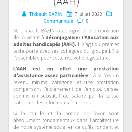
(AAH)
Thibault BAZIN
7 juillet 2022
Communiqué
0
M. Thibault BAZIN a co-signé une proposition
de loi visant à
déconjugaliser l’Allocation aux
adultes handicapés (AAH).
Il s’agit du premier
texte porté avec ses collègues du groupe LR à
l’assemblée pour cette nouvelle législature.
L’AAH est en effet une prestation
d’assistance assez particulière
: à la fois un
revenu minimal catégoriel et une prestation
compensant l’éloignement de l’emploi, versée
comme un substitut de salaire par la caisse
nationale des allocations familiales.
Si la famille et la notion de foyer sont
absolument fondamentaux dans l’architecture
de notre système social en ce qu’ils fondent et