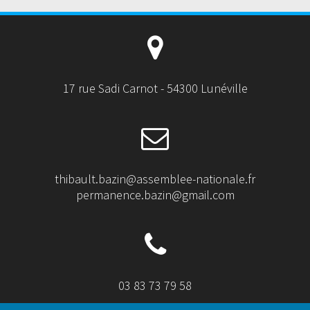
17 rue Sadi Carnot - 54300 Lunéville
thibault.bazin@assemblee-nationale.fr
permanence.bazin@gmail.com
03 83 73 79 58