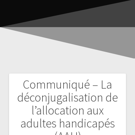
Communiqué – La
déconjugalisation de
l’allocation aux
adultes handicapés