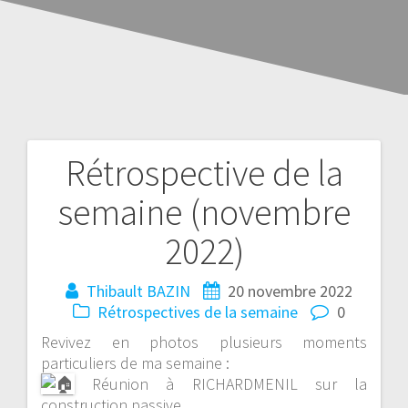
Rétrospective de la
semaine (novembre
2022)
Thibault BAZIN
20 novembre 2022
Rétrospectives de la semaine
0
Revivez en photos plusieurs moments
particuliers de ma semaine :
Réunion à RICHARDMENIL sur la
construction passive