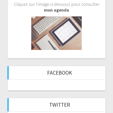
Cliquez sur l’image ci-dessous pour consulter
mon agenda
FACEBOOK
TWITTER