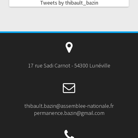
Tweets by thibault_bazin
17 rue Sadi Carnot - 54300 Lunéville
thibault.bazin@assemblee-nationale.fr
permanence.bazin@gmail.com