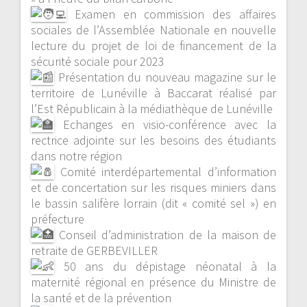
Examen en commission des affaires
sociales de l’Assemblée Nationale en nouvelle
lecture du projet de loi de financement de la
sécurité sociale pour 2023
Présentation du nouveau magazine sur le
territoire de Lunéville à Baccarat réalisé par
l’Est Républicain à la médiathèque de Lunéville
Echanges en visio-conférence avec la
rectrice adjointe sur les besoins des étudiants
dans notre région
Comité interdépartemental d’information
et de concertation sur les risques miniers dans
le bassin salifère lorrain (dit « comité sel ») en
préfecture
Conseil d’administration de la maison de
retraite de GERBEVILLER
50 ans du dépistage néonatal à la
maternité régional en présence du Ministre de
la santé et de la prévention