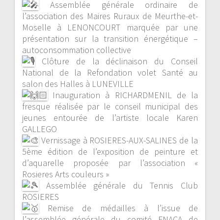
Assemblée générale ordinaire de
l’association des Maires Ruraux de Meurthe-et-
Moselle à LENONCOURT marquée par une
présentation sur la transition énergétique –
autoconsommation collective
Clôture de la déclinaison du Conseil
National de la Refondation volet Santé au
salon des Halles à LUNEVILLE
Inauguration à RICHARDMENIL de la
fresque réalisée par le conseil municipal des
jeunes entourée de l’artiste locale Karen
GALLEGO
Vernissage à ROSIERES-AUX-SALINES de la
5ème édition de l’exposition de peinture et
d’aquarelle proposée par l’association «
Rosieres Arts couleurs »
Assemblée générale du Tennis Club
ROSIERES
Remise de médailles à l’issue de
l’assemblée générale du comité FNACA de