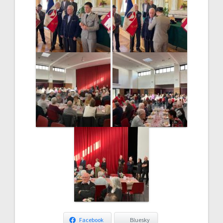
Facebook
Bluesky