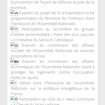
la promotion de l’esprit de défense auprès de la
jeunesse.
Examen du projet de loi d’orientation et de
programmation du Ministère de l’Intérieur dans
l’hémicycle de l’Assemblée Nationale
Participation au lancement du groupe
d’amitié parlementaire « Partir des plus pauvres
» à l’initiative du Secours Catholique
Examen en commission des affaires
sociales de l’Assemblée Nationale de diverses
propositions de lois
Examen en commission des affaires
économiques de l’Assemblée Nationale visant à
protéger les logements contre l’occupation
illicite (le squat)
Débat dans l’hémicycle de l’Assemblée
Nationale sur la politique énergétique de la
France
Participation au club du « mieux construire
» à l’heure du bilan carbone