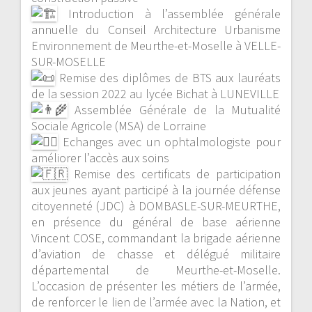
Introduction à l’assemblée générale
annuelle du Conseil Architecture Urbanisme
Environnement de Meurthe-et-Moselle à VELLE-
SUR-MOSELLE
Remise des diplômes de BTS aux lauréats
de la session 2022 au lycée Bichat à LUNEVILLE
Assemblée Générale de la Mutualité
Sociale Agricole (MSA) de Lorraine
Echanges avec un ophtalmologiste pour
améliorer l’accès aux soins
Remise des certificats de participation
aux jeunes ayant participé à la journée défense
citoyenneté (JDC) à DOMBASLE-SUR-MEURTHE,
en présence du général de base aérienne
Vincent COSE, commandant la brigade aérienne
d’aviation de chasse et délégué militaire
départemental de Meurthe-et-Moselle.
L’occasion de présenter les métiers de l’armée,
de renforcer le lien de l’armée avec la Nation, et