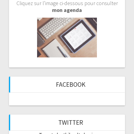
Cliquez sur l’image ci-dessous pour consulter
mon agenda
FACEBOOK
TWITTER