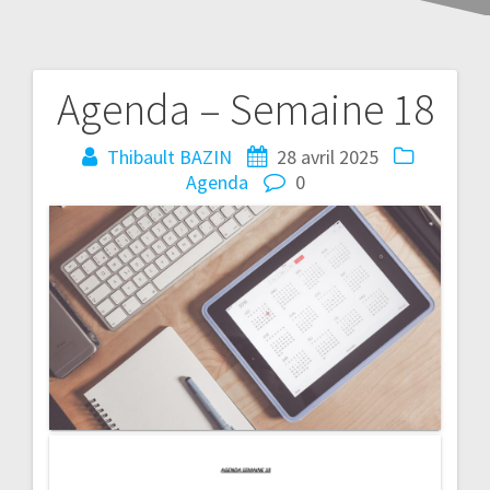
Agenda – Semaine 18
Thibault BAZIN
28 avril 2025
Agenda
0