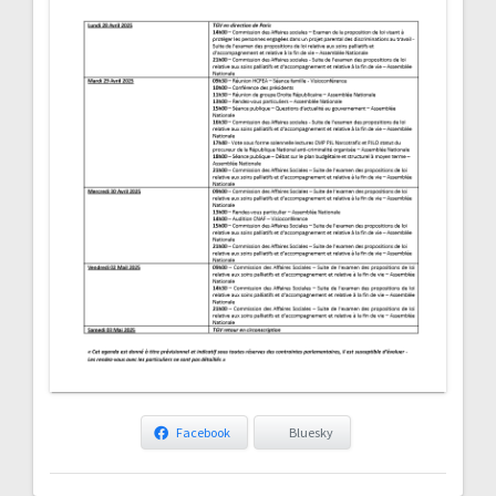
Facebook
Bluesky