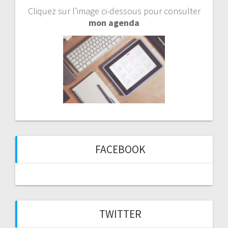
Cliquez sur l’image ci-dessous pour consulter
mon agenda
FACEBOOK
TWITTER