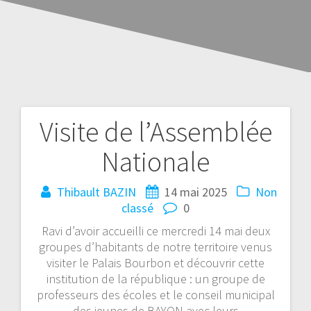
Visite de l’Assemblée
Nationale
Thibault BAZIN
14 mai 2025
Non
classé
0
Ravi d’avoir accueilli ce mercredi 14 mai deux
groupes d’habitants de notre territoire venus
visiter le Palais Bourbon et découvrir cette
institution de la république : un groupe de
professeurs des écoles et le conseil municipal
des jeunes de BAYON avec leurs