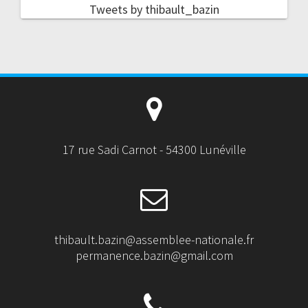
Tweets by thibault_bazin
17 rue Sadi Carnot - 54300 Lunéville
thibault.bazin@assemblee-nationale.fr
permanence.bazin@gmail.com