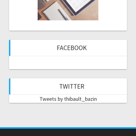
FACEBOOK
TWITTER
Tweets by thibault_bazin