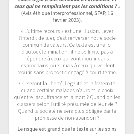
ceux qui ne rempliraient pas les conditions ?
»
(Avis éthique interprofessionnel, SFAP, 16
février 2023).
« L’ultime recours » est une illusion. Lever
l’interdit de tuer, c’est renverser notre socle
commun de valeurs. Ce texte est une loi
d’autodétermination : il ne se limite pas à
répondre à ceux qui vont mourir dans
lesprochains jours, mais à ceux qui veulent
mourir, sans pronostic engagé à court terme.
Où seront la liberté, l’égalité et la fraternité
quand certains malades n’auront le choix
qu’entre lasouffrance et la mort ? Quand on les
classera selon l’utilité présumée de leur vie ?
Quand la société ne sera plus obligée par la
promesse de non-abandon ?
Le risque est grand que le texte sur les soins