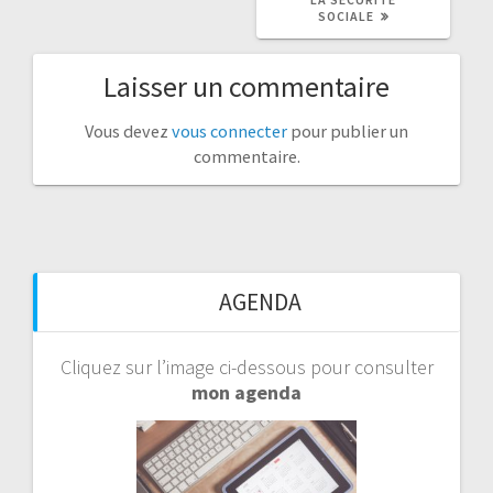
SOCIALE
Laisser un commentaire
Vous devez
vous connecter
pour publier un
commentaire.
AGENDA
Cliquez sur l’image ci-dessous pour consulter
mon agenda