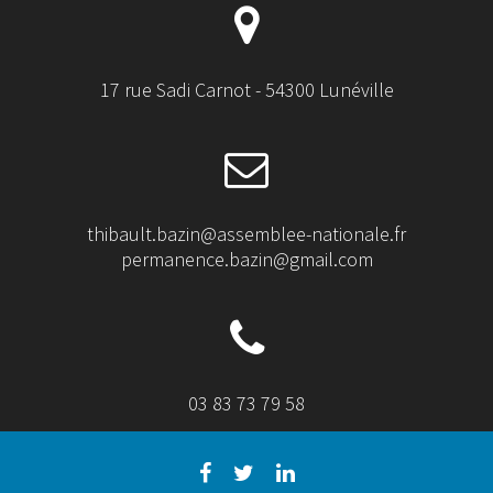
17 rue Sadi Carnot - 54300 Lunéville
thibault.bazin@assemblee-nationale.fr
permanence.bazin@gmail.com
03 83 73 79 58