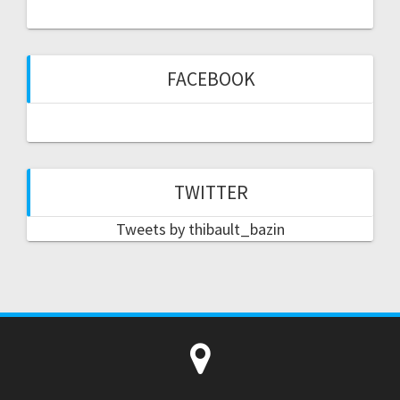
FACEBOOK
TWITTER
Tweets by thibault_bazin