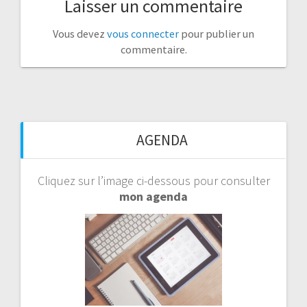
Laisser un commentaire
Vous devez
vous connecter
pour publier un
commentaire.
AGENDA
Cliquez sur l’image ci-dessous pour consulter
mon agenda